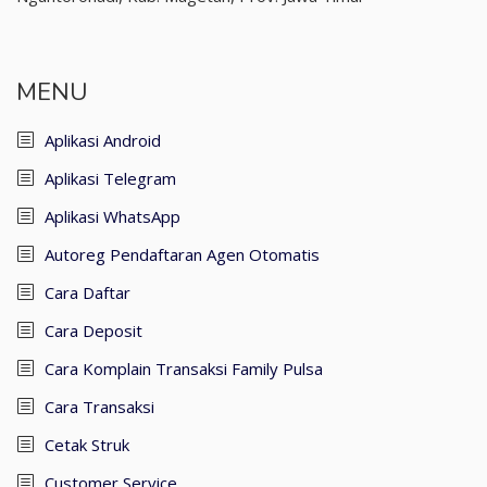
MENU
Aplikasi Android
Aplikasi Telegram
Aplikasi WhatsApp
Autoreg Pendaftaran Agen Otomatis
Cara Daftar
Cara Deposit
Cara Komplain Transaksi Family Pulsa
Cara Transaksi
Cetak Struk
Customer Service