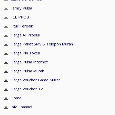
Family Pulsa
FEE PPOB
Fitur Terbaik
Harga All Produk
Harga Paket SMS & Telepon Murah
Harga Pln Token
Harga Pulsa Internet
Harga Pulsa Murah
Harga Voucher Game Murah
Harga Voucher TV
Home
Info Channel