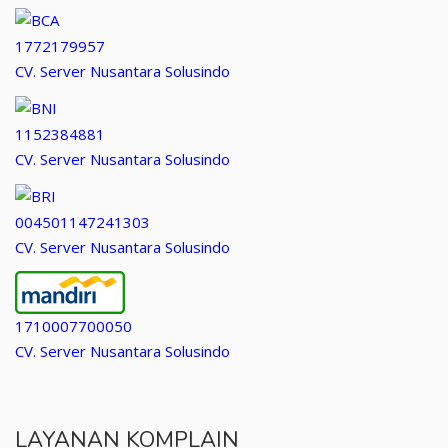
1772179957
CV. Server Nusantara Solusindo
1152384881
CV. Server Nusantara Solusindo
004501147241303
CV. Server Nusantara Solusindo
1710007700050
CV. Server Nusantara Solusindo
LAYANAN KOMPLAIN