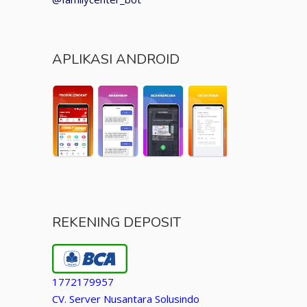
APLIKASI ANDROID
REKENING DEPOSIT
1772179957
CV. Server Nusantara Solusindo