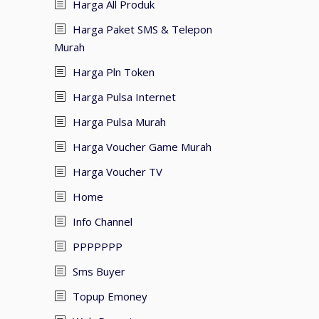
Harga All Produk
Harga Paket SMS & Telepon
Murah
Harga Pln Token
Harga Pulsa Internet
Harga Pulsa Murah
Harga Voucher Game Murah
Harga Voucher TV
Home
Info Channel
PPPPPPP
Sms Buyer
Topup Emoney