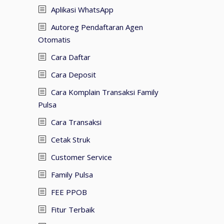
Aplikasi WhatsApp
Autoreg Pendaftaran Agen
Otomatis
Cara Daftar
Cara Deposit
Cara Komplain Transaksi Family
Pulsa
Cara Transaksi
Cetak Struk
Customer Service
Family Pulsa
FEE PPOB
Fitur Terbaik