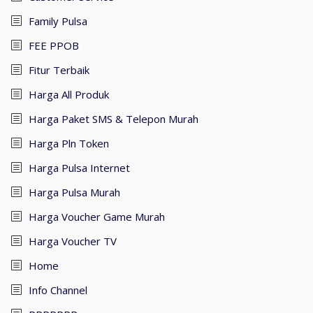
Family Pulsa
FEE PPOB
Fitur Terbaik
Harga All Produk
Harga Paket SMS & Telepon Murah
Harga Pln Token
Harga Pulsa Internet
Harga Pulsa Murah
Harga Voucher Game Murah
Harga Voucher TV
Home
Info Channel