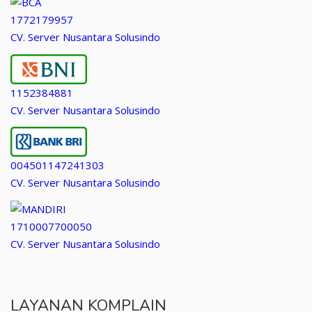
1772179957
CV. Server Nusantara Solusindo
1152384881
CV. Server Nusantara Solusindo
004501147241303
CV. Server Nusantara Solusindo
1710007700050
CV. Server Nusantara Solusindo
LAYANAN KOMPLAIN