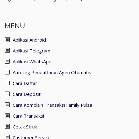
MENU
Aplikasi Android
Aplikasi Telegram
Aplikasi WhatsApp
Autoreg Pendaftaran Agen Otomatis
Cara Daftar
Cara Deposit
Cara Komplain Transaksi Family Pulsa
Cara Transaksi
Cetak Struk
Customer Service