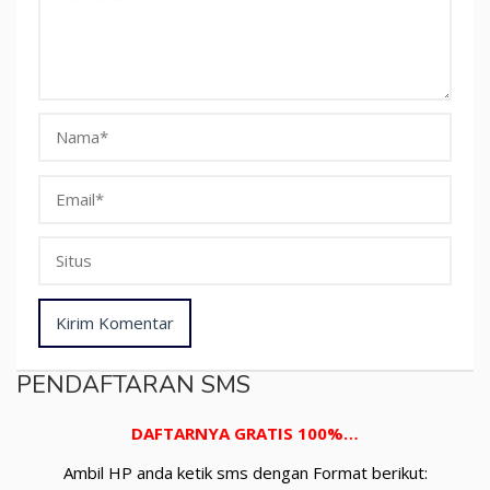
PENDAFTARAN SMS
DAFTARNYA GRATIS 100%…
Ambil HP anda ketik sms dengan Format berikut: