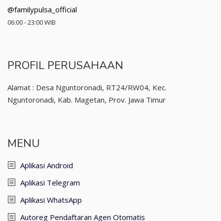
@familypulsa_official
06:00 - 23:00 WIB
PROFIL PERUSAHAAN
Alamat : Desa Nguntoronadi, RT24/RW04, Kec.
Nguntoronadi, Kab. Magetan, Prov. Jawa Timur
MENU
Aplikasi Android
Aplikasi Telegram
Aplikasi WhatsApp
Autoreg Pendaftaran Agen Otomatis