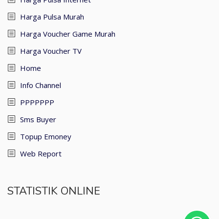
Harga Pulsa Murah
Harga Voucher Game Murah
Harga Voucher TV
Home
Info Channel
PPPPPPP
Sms Buyer
Topup Emoney
Web Report
STATISTIK ONLINE