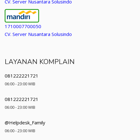
CV. Server Nusantara Solusindo
1710007700050
CV. Server Nusantara Solusindo
LAYANAN KOMPLAIN
081222221721
06:00 - 23:00 WIB
081222221721
06:00 - 23:00 WIB
@Helpdesk_Family
06:00 - 23:00 WIB