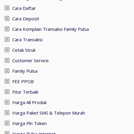
Cara Daftar
Cara Deposit
Cara Komplain Transaksi Family Pulsa
Cara Transaksi
Cetak Struk
Customer Service
Family Pulsa
FEE PPOB
Fitur Terbaik
Harga All Produk
Harga Paket SMS & Telepon Murah
Harga Pln Token
Harga Pulsa Internet