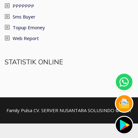
PPPPPPP
Sms Buyer
Topup Emoney
Web Report
STATISTIK ONLINE
Family Pulsa
CV. SERVER NUSANTARA SOLUSINDO © 2021