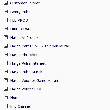
Customer Service
Family Pulsa
FEE PPOB
Fitur Terbaik
Harga All Produk
Harga Paket SMS & Telepon Murah
Harga Pln Token
Harga Pulsa Internet
Harga Pulsa Murah
Harga Voucher Game Murah
Harga Voucher TV
Home
Info Channel