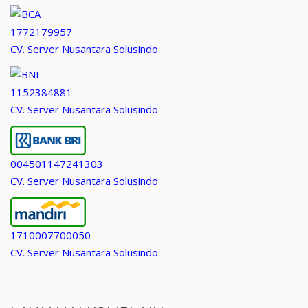
1772179957
CV. Server Nusantara Solusindo
1152384881
CV. Server Nusantara Solusindo
004501147241303
CV. Server Nusantara Solusindo
1710007700050
CV. Server Nusantara Solusindo