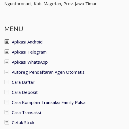
Nguntoronadi, Kab. Magetan, Prov. Jawa Timur
MENU
Aplikasi Android
Aplikasi Telegram
Aplikasi WhatsApp
Autoreg Pendaftaran Agen Otomatis
Cara Daftar
Cara Deposit
Cara Komplain Transaksi Family Pulsa
Cara Transaksi
Cetak Struk