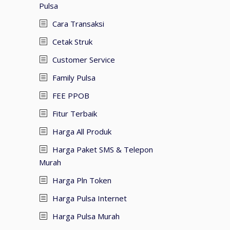
Pulsa
Cara Transaksi
Cetak Struk
Customer Service
Family Pulsa
FEE PPOB
Fitur Terbaik
Harga All Produk
Harga Paket SMS & Telepon
Murah
Harga Pln Token
Harga Pulsa Internet
Harga Pulsa Murah