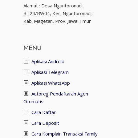
Alamat : Desa Nguntoronadi,
RT24/RW04, Kec. Nguntoronadi,
Kab. Magetan, Prov. Jawa Timur
MENU
Aplikasi Android
Aplikasi Telegram
Aplikasi WhatsApp
Autoreg Pendaftaran Agen
Otomatis
Cara Daftar
Cara Deposit
Cara Komplain Transaksi Family