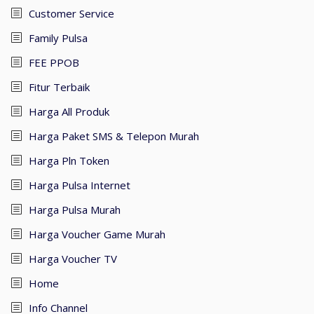
Customer Service
Family Pulsa
FEE PPOB
Fitur Terbaik
Harga All Produk
Harga Paket SMS & Telepon Murah
Harga Pln Token
Harga Pulsa Internet
Harga Pulsa Murah
Harga Voucher Game Murah
Harga Voucher TV
Home
Info Channel