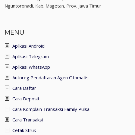
Nguntoronadi, Kab. Magetan, Prov. Jawa Timur
MENU
Aplikasi Android
Aplikasi Telegram
Aplikasi WhatsApp
Autoreg Pendaftaran Agen Otomatis
Cara Daftar
Cara Deposit
Cara Komplain Transaksi Family Pulsa
Cara Transaksi
Cetak Struk