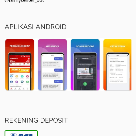
APLIKASI ANDROID
REKENING DEPOSIT