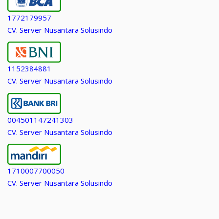
1772179957
CV. Server Nusantara Solusindo
1152384881
CV. Server Nusantara Solusindo
004501147241303
CV. Server Nusantara Solusindo
1710007700050
CV. Server Nusantara Solusindo