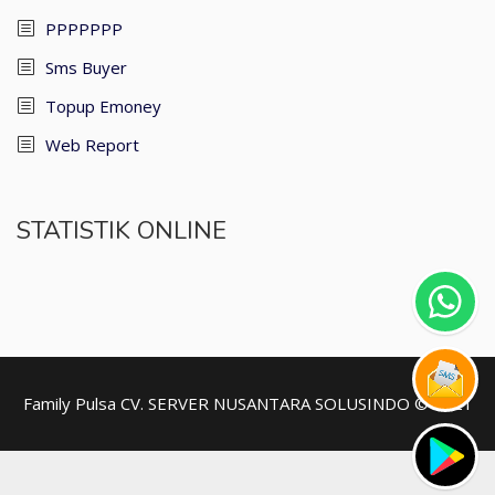
PPPPPPP
Sms Buyer
Topup Emoney
Web Report
STATISTIK ONLINE
Family Pulsa
CV. SERVER NUSANTARA SOLUSINDO © 2021